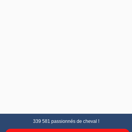
339 581 passionnés de cheval !