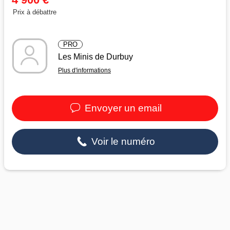
Prix à débattre
PRO
Les Minis de Durbuy
Plus d'informations
Envoyer un email
Voir le numéro