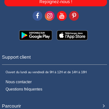
Rejoignez-nous !
Support client
Ouvert du lundi au vendredi de 9H à 12H et de 14H à 18H
Nous contacter
Questions fréquentes
Parcourir