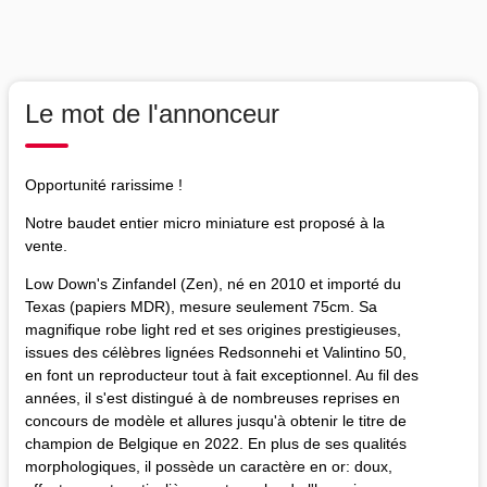
Le mot de l'annonceur
Opportunité rarissime !
Notre baudet entier micro miniature est proposé à la
vente.
Low Down's Zinfandel (Zen), né en 2010 et importé du
Texas (papiers MDR), mesure seulement 75cm. Sa
magnifique robe light red et ses origines prestigieuses,
issues des célèbres lignées Redsonnehi et Valintino 50,
en font un reproducteur tout à fait exceptionnel. Au fil des
années, il s'est distingué à de nombreuses reprises en
concours de modèle et allures jusqu'à obtenir le titre de
champion de Belgique en 2022. En plus de ses qualités
morphologiques, il possède un caractère en or: doux,