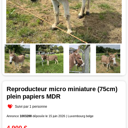
Reproducteur micro miniature (75cm)
plein papiers MDR
Suivi par 1 personne
Annonce
1003288
déposée le 15 juin 2026 | Luxembourg belge
4 900 €