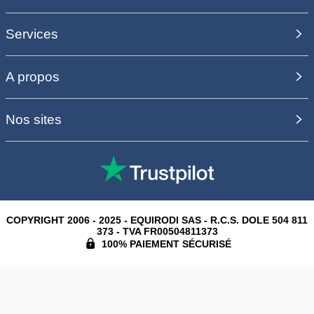
Services
A propos
Nos sites
COPYRIGHT 2006 - 2025 - EQUIRODI SAS - R.C.S. DOLE 504 811
373 - TVA FR00504811373
100% PAIEMENT SÉCURISÉ