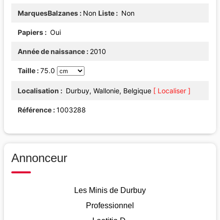
MarquesBalzanes
Non
Liste
Non
Papiers
Oui
Année de naissance
2010
Taille
75.0
Localisation
Durbuy, Wallonie, Belgique
[ Localiser ]
Référence
1003288
Annonceur
Les Minis de Durbuy
Professionnel