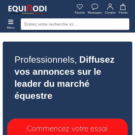
Favoris
Messages
Compte
Panier
Menu
Professionnels,
Diffusez
vos annonces sur le
leader du marché
équestre
Commencez votre essai