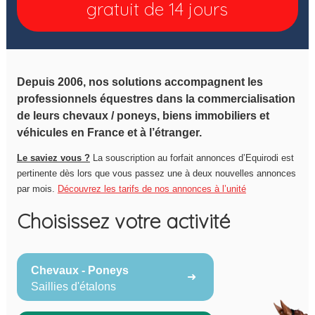
gratuit de 14 jours
Depuis 2006, nos solutions accompagnent les
professionnels équestres dans la commercialisation
de leurs chevaux / poneys, biens immobiliers et
véhicules en France et à l’étranger.
Le saviez vous ?
La souscription au forfait annonces d’Equirodi est
pertinente dès lors que vous passez une à deux nouvelles annonces
par mois.
Découvrez les tarifs de nos annonces à l’unité
Choisissez votre activité
Chevaux - Poneys
Saillies d'étalons