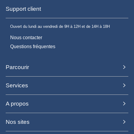
Support client
Ouvert du lundi au vendredi de 9H à 12H et de 14H à 18H
Nous contacter
Questions fréquentes
Parcourir
Services
A propos
Nos sites