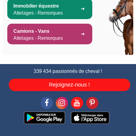
Immobilier équestre
Attelages - Remorques
Camions - Vans
Attelages - Remorques
339 434 passionnés de cheval !
Rejoignez-nous !