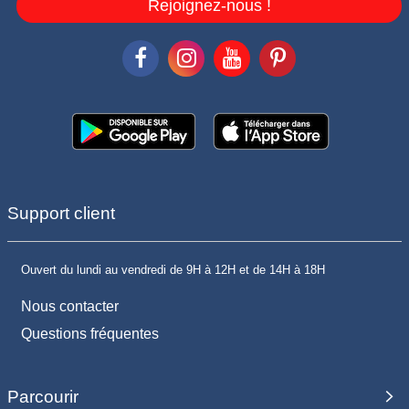
Rejoignez-nous !
Support client
Ouvert du lundi au vendredi de 9H à 12H et de 14H à 18H
Nous contacter
Questions fréquentes
Parcourir