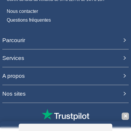
Nous contacter
Questions fréquentes
Parcourir
Services
A propos
Nos sites
✕