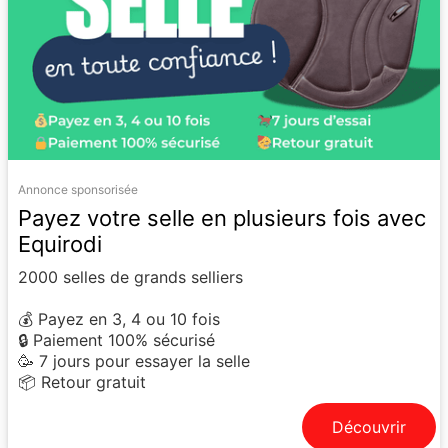
Annonce sponsorisée
Payez votre selle en plusieurs fois avec
Equirodi
2000 selles de grands selliers
💰 Payez en 3, 4 ou 10 fois
🔒 Paiement 100% sécurisé
🥳 7 jours pour essayer la selle
📦 Retour gratuit
Découvrir