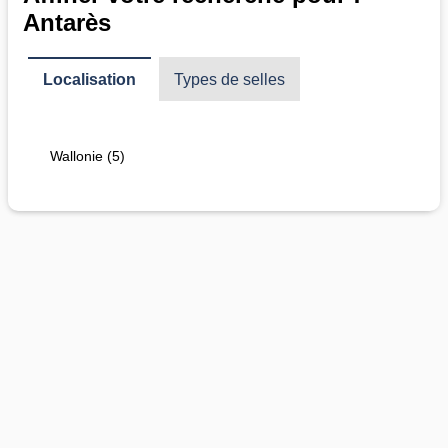
Antarès
Localisation
Types de selles
Wallonie (5)