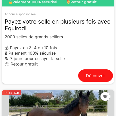
Annonce sponsorisée
Payez votre selle en plusieurs fois avec
Equirodi
2000 selles de grands selliers
💰 Payez en 3, 4 ou 10 fois
🔒 Paiement 100% sécurisé
🥳 7 jours pour essayer la selle
📦 Retour gratuit
Découvrir
PRESTIGE