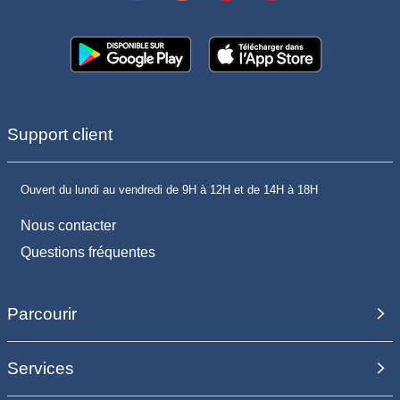
Support client
Ouvert du lundi au vendredi de 9H à 12H et de 14H à 18H
Nous contacter
Questions fréquentes
Parcourir
Services