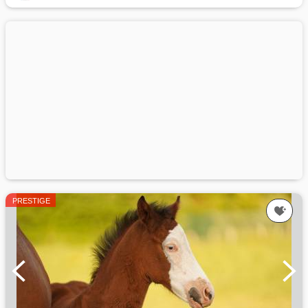
PRESTIGE