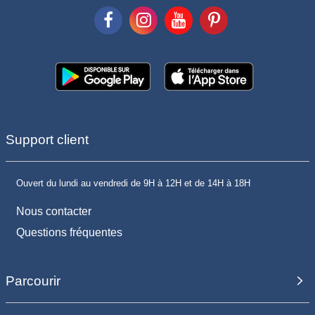
Support client
Ouvert du lundi au vendredi de 9H à 12H et de 14H à 18H
Nous contacter
Questions fréquentes
Parcourir