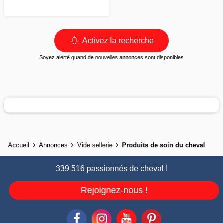
Activez la recherche
Soyez alerté quand de nouvelles annonces sont disponibles
Accueil
Annonces
Vide sellerie
Produits de soin du cheval
339 516 passionnés de cheval !
Rejoignez-nous !