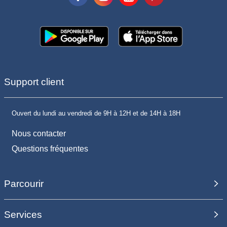
Support client
Ouvert du lundi au vendredi de 9H à 12H et de 14H à 18H
Nous contacter
Questions fréquentes
Parcourir
Services