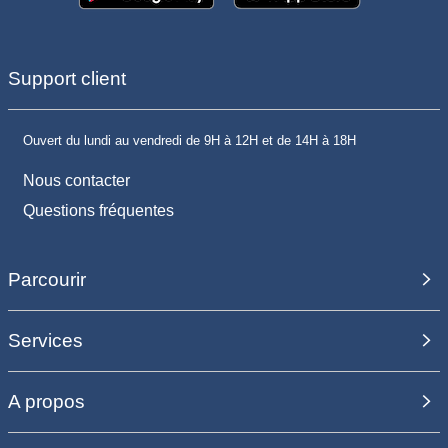
Support client
Ouvert du lundi au vendredi de 9H à 12H et de 14H à 18H
Nous contacter
Questions fréquentes
Parcourir
Services
A propos