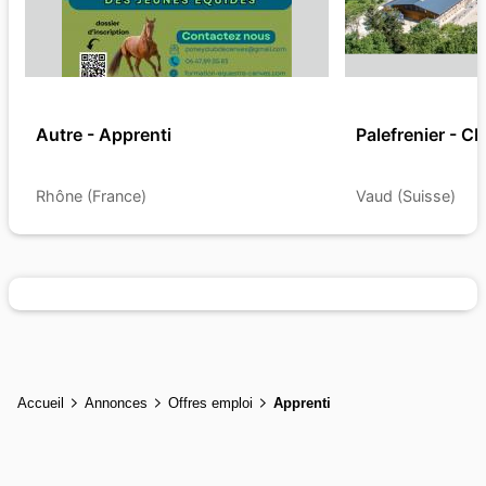
Autre - Apprenti
Palefrenier - CD
Rhône (France)
Vaud (Suisse)
Accueil
Annonces
Offres emploi
Apprenti