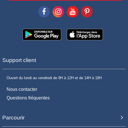
Support client
Ouvert du lundi au vendredi de 9H à 12H et de 14H à 18H
Nous contacter
Questions fréquentes
Parcourir