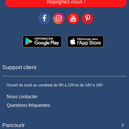
Rejoignez-nous !
Support client
Ouvert du lundi au vendredi de 9H à 12H et de 14H à 18H
Nous contacter
Questions fréquentes
Parcourir