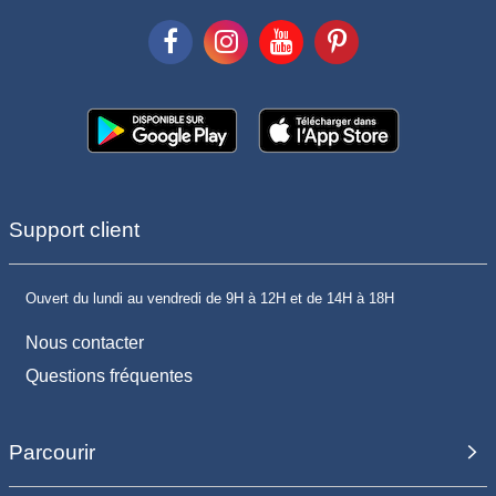
Support client
Ouvert du lundi au vendredi de 9H à 12H et de 14H à 18H
Nous contacter
Questions fréquentes
Parcourir