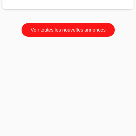
Voir toutes les nouvelles annonces