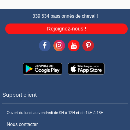
339 534 passionnés de cheval !
Rejoignez-nous !
Support client
Ouvert du lundi au vendredi de 9H à 12H et de 14H à 18H
Nous contacter