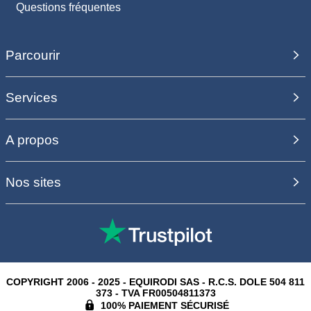
Questions fréquentes
Parcourir
Services
A propos
Nos sites
COPYRIGHT 2006 - 2025 - EQUIRODI SAS - R.C.S. DOLE 504 811
373 - TVA FR00504811373
100% PAIEMENT SÉCURISÉ