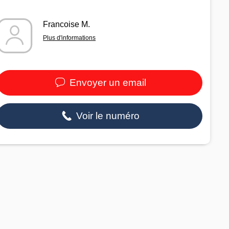
Francoise M.
Plus d'informations
Envoyer un email
Voir le numéro