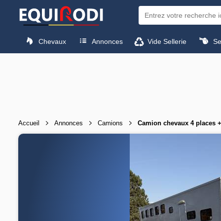
Chevaux
Annonces
Vide Sellerie
Sel
Accueil
Annonces
Camions
Camion chevaux 4 places 