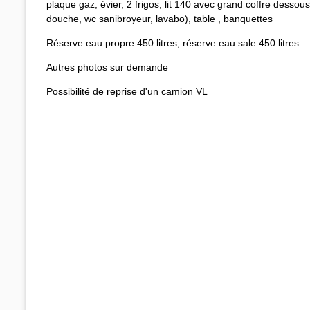
plaque gaz, évier, 2 frigos, lit 140 avec grand coffre dessous 
douche, wc sanibroyeur, lavabo), table , banquettes
Réserve eau propre 450 litres, réserve eau sale 450 litres
Autres photos sur demande
Possibilité de reprise d'un camion VL