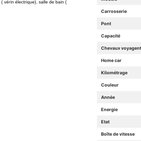
( vérin électrique), salle de bain (
Carrosserie
Pont
Capacité
Chevaux voyagen
Home car
Kilométrage
Couleur
Année
Energie
Etat
Boîte de vitesse