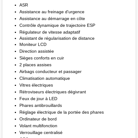
ASR
Assistance au freinage d'urgence
Assistance au démarrage en côte
Contrôle dynamique de trajectoire ESP
Régulateur de vitesse adaptatif
Assistant de régularisation de distance
Moniteur LCD
Direction assistée
Sièges conforts en cuir
2 places assises
Airbags conducteur et passager
Climatisation automatique
Vitres électriques
Rétroviseurs électriques dégivrant
Feux de jour à LED
Phares antibrouillards
Réglage électrique de la portée des phares
Ordinateur de bord
Volant multifonction
Verrouillage centralisé