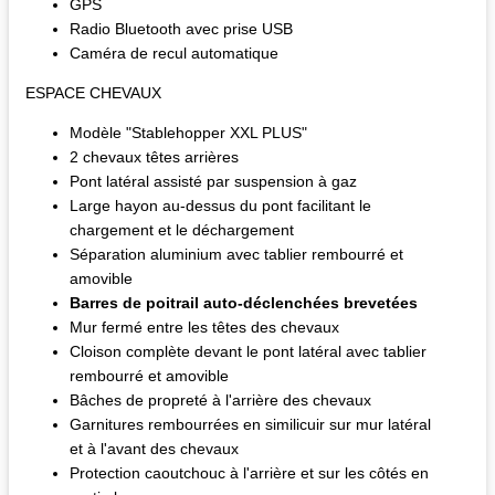
GPS
Radio Bluetooth avec prise USB
Caméra de recul automatique
ESPACE CHEVAUX
Modèle "Stablehopper XXL PLUS"
2 chevaux têtes arrières
Pont latéral assisté par suspension à gaz
Large hayon au-dessus du pont facilitant le
chargement et le déchargement
Séparation aluminium avec tablier rembourré et
amovible
Barres de poitrail auto-déclenchées brevetées
Mur fermé entre les têtes des chevaux
Cloison complète devant le pont latéral avec tablier
rembourré et amovible
Bâches de propreté à l'arrière des chevaux
Garnitures rembourrées en similicuir sur mur latéral
et à l'avant des chevaux
Protection caoutchouc à l'arrière et sur les côtés en