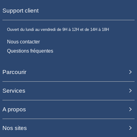
Support client
Ouvert du lundi au vendredi de 9H à 12H et de 14H à 18H
Nous contacter
Questions fréquentes
Parcourir
Services
A propos
Nos sites