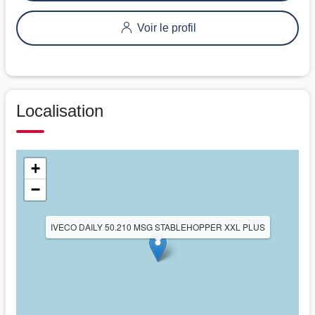
Voir le profil
Localisation
+
−
IVECO DAILY 50.210 MSG STABLEHOPPER XXL PLUS