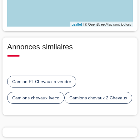
Leaflet
| © OpenStreetMap contributors
Annonces similaires
Camion PL Chevaux à vendre
Camions chevaux Iveco
Camions chevaux 2 Chevaux