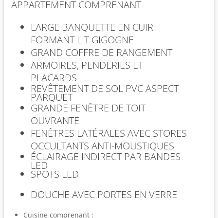
APPARTEMENT COMPRENANT
LARGE BANQUETTE EN CUIR
FORMANT LIT GIGOGNE
GRAND COFFRE DE RANGEMENT
ARMOIRES, PENDERIES ET
PLACARDS
REVÊTEMENT DE SOL PVC ASPECT
PARQUET
GRANDE FENÊTRE DE TOIT
OUVRANTE
FENÊTRES LATÉRALES AVEC STORES
OCCULTANTS ANTI-MOUSTIQUES
ÉCLAIRAGE INDIRECT PAR BANDES
LED
SPOTS LED
DOUCHE AVEC PORTES EN VERRE
Cuisine comprenant :