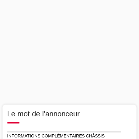
Le mot de l'annonceur
INFORMATIONS COMPLÉMENTAIRES CHÂSSIS