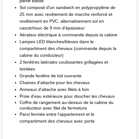
partie basse
Sol composé d'un sandwich en polypropylène de
25 mm avec revêtement de marche renforcé et
revêtement en PVC, alternativement sol en
caoutchouc de 9 mm d'épaisseur
Aérateur électrique à commande depuis la cabine
Lampes LED blanches/bleues dans le
compartiment des chevaux (commande depuis la
cabine du conducteur)
2 fenêtres latérales coulissantes grillagées et
teintées
Grande fenêtre de toit ouvrante
Chaines d'attache pour les chevaux
Anneaux d'attache avec filets à foin
Prise d'eau extérieure pour doucher les chevaux
Coffre de rangement au-dessus de la cabine du
conducteur avec filet de fermeture
Paroi fermée entre l'appartement et le
compartiment des chevaux avec porte