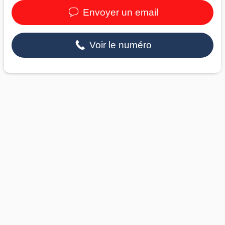
Envoyer un email
Voir le numéro