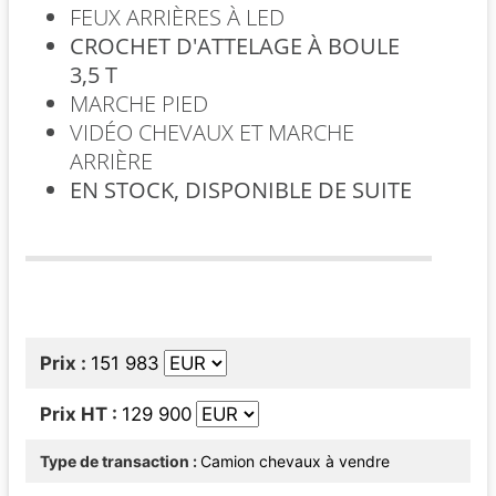
FEUX ARRIÈRES À LED
CROCHET D'ATTELAGE À BOULE
3,5 T
MARCHE PIED
VIDÉO CHEVAUX ET MARCHE
ARRIÈRE
EN STOCK, DISPONIBLE DE SUITE
Prix
151 983
Prix HT
129 900
Type de transaction
Camion chevaux à vendre