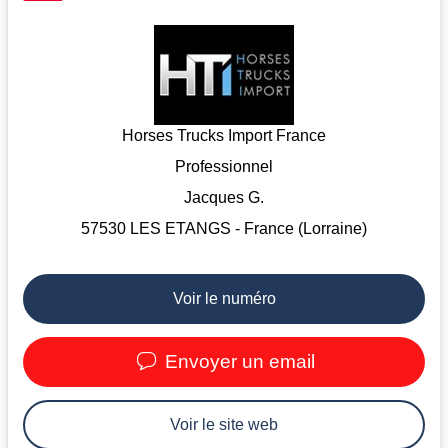
Horses Trucks Import France
Professionnel
Jacques G.
57530 LES ETANGS - France (Lorraine)
Voir le numéro
Envoyer un email
Voir le site web