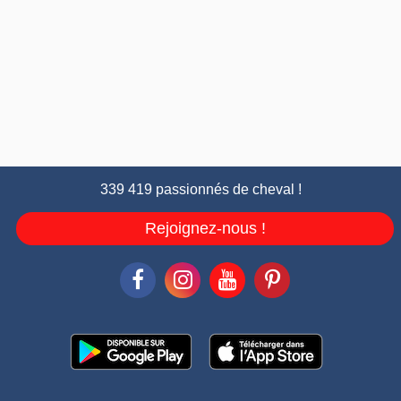
339 419 passionnés de cheval !
Rejoignez-nous !