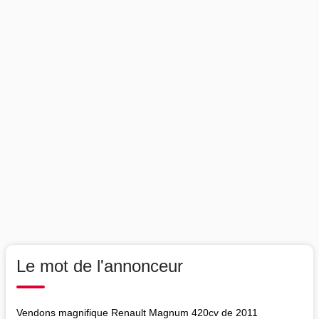
Le mot de l'annonceur
Vendons magnifique Renault Magnum 420cv de 2011