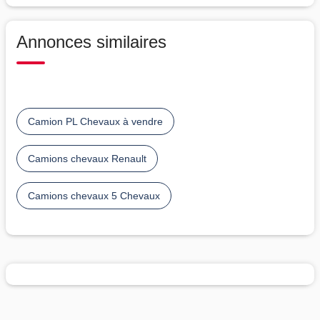
Annonces similaires
Camion PL Chevaux à vendre
Camions chevaux Renault
Camions chevaux 5 Chevaux