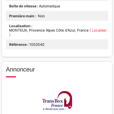
Boîte de vitesse
Automatique
Première main
Non
Localisation
MONTEUX, Provence Alpes Côte d'Azur, France
[ Localiser
]
Référence
1002540
Annonceur