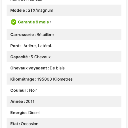
Modèle
STX/magnum
Garantie 9 mois
Carrosserie
Bétaillère
Pont
Arrière, Latéral.
Capacité
5 Chevaux
Chevaux voyagent
De biais
Kilométrage
195000 Kilomètres
Couleur
Noir
Année
2011
Energie
Diesel
Etat
Occasion