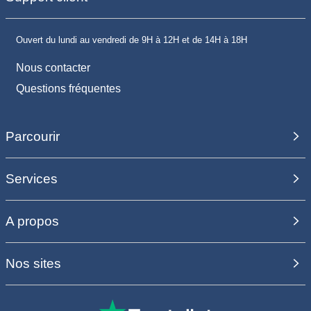
Ouvert du lundi au vendredi de 9H à 12H et de 14H à 18H
Nous contacter
Questions fréquentes
Parcourir
Services
A propos
Nos sites