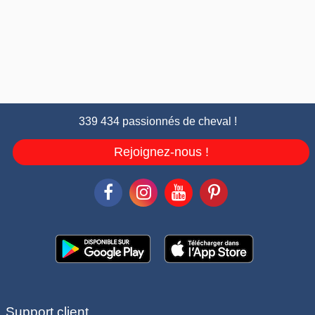
339 434 passionnés de cheval !
Rejoignez-nous !
Support client