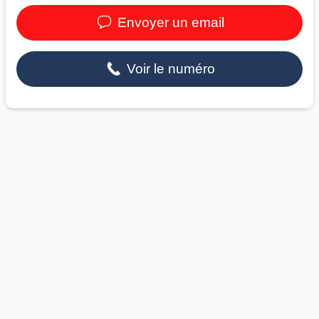
Envoyer un email
Voir le numéro