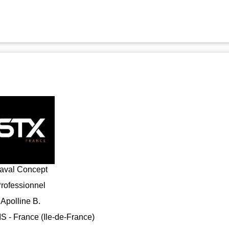
aval Concept
rofessionnel
Apolline B.
 - France (Ile-de-France)