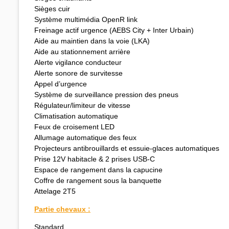
Sièges cuir
Système multimédia OpenR link
Freinage actif urgence (AEBS City + Inter Urbain)
Aide au maintien dans la voie (LKA)
Aide au stationnement arrière
Alerte vigilance conducteur
Alerte sonore de survitesse
Appel d’urgence
Système de surveillance pression des pneus
Régulateur/limiteur de vitesse
Climatisation automatique
Feux de croisement LED
Allumage automatique des feux
Projecteurs antibrouillards et essuie-glaces automatiques
Prise 12V habitacle & 2 prises USB-C
Espace de rangement dans la capucine
Coffre de rangement sous la banquette
Attelage 2T5
Partie chevaux :
Standard