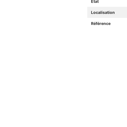
Etat
Localisation
Référence