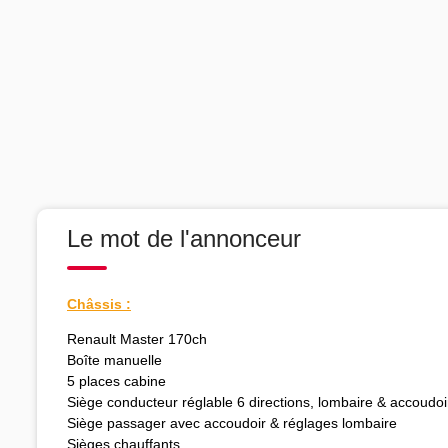
Le mot de l'annonceur
Châssis :
Renault Master 170ch
Boîte manuelle
5 places cabine
Siège conducteur réglable 6 directions, lombaire & accoudoi
Siège passager avec accoudoir & réglages lombaire
Sièges chauffants