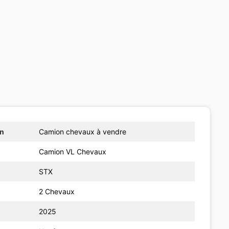
on
Camion chevaux à vendre
Camion VL Chevaux
STX
2 Chevaux
2025