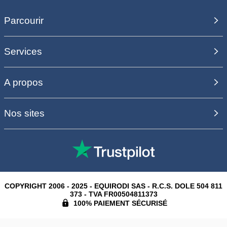
Parcourir
Services
A propos
Nos sites
COPYRIGHT 2006 - 2025 - EQUIRODI SAS - R.C.S. DOLE 504 811
373 - TVA FR00504811373
100% PAIEMENT SÉCURISÉ