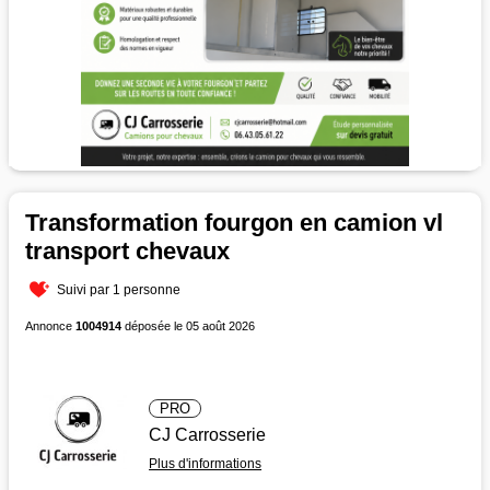
Transformation fourgon en camion vl
transport chevaux
Suivi par 1 personne
Annonce
1004914
déposée le 05 août 2026
PRO
CJ Carrosserie
Plus d'informations