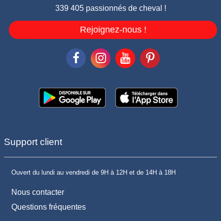
339 405 passionnés de cheval !
Rejoignez-nous !
Support client
Ouvert du lundi au vendredi de 9H à 12H et de 14H à 18H
Nous contacter
Questions fréquentes