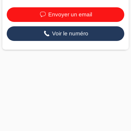
Envoyer un email
Voir le numéro