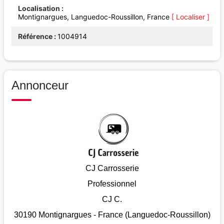
Localisation
Montignargues, Languedoc-Roussillon, France
[ Localiser ]
Référence
1004914
Annonceur
CJ Carrosserie
Professionnel
CJ C.
30190 Montignargues - France (Languedoc-Roussillon)