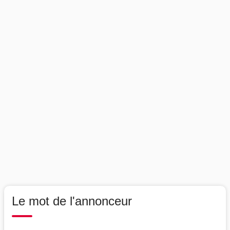
Le mot de l'annonceur