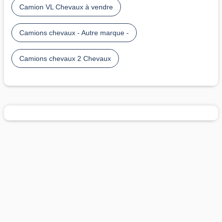
Camion VL Chevaux à vendre
Camions chevaux - Autre marque -
Camions chevaux 2 Chevaux