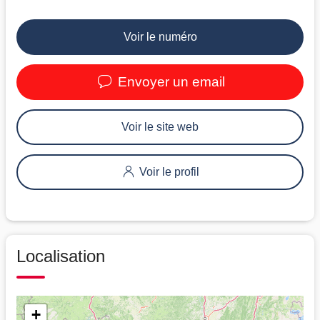
Voir le numéro
Envoyer un email
Voir le site web
Voir le profil
Localisation
+