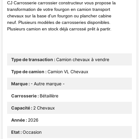
CJ Carrosserie carrossier constructeur vous propose la
transformation de votre fourgon en camion transport
chevaux sur la base d'un fourgon ou plancher cabine
neuf. Plusieurs modèles de carrosseries disponibles.
Plusieurs camion en stock déjà carrossé prêt à partir.
Type de transaction
Camion chevaux à vendre
Type de camion
Camion VL Chevaux
Marque
- Autre marque -
Carrosserie
Bétaillère
Capacité
2 Chevaux
Année
2026
Etat
Occasion