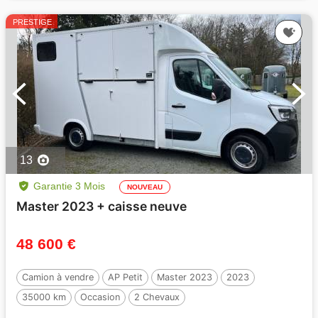
PRESTIGE
13
Garantie 3 Mois
NOUVEAU
Master 2023 + caisse neuve
48 600 €
Camion à vendre
AP Petit
Master 2023
2023
35000 km
Occasion
2 Chevaux