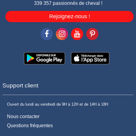
339 357 passionnés de cheval !
Rejoignez-nous !
Support client
Ouvert du lundi au vendredi de 9H à 12H et de 14H à 18H
Nous contacter
Questions fréquentes