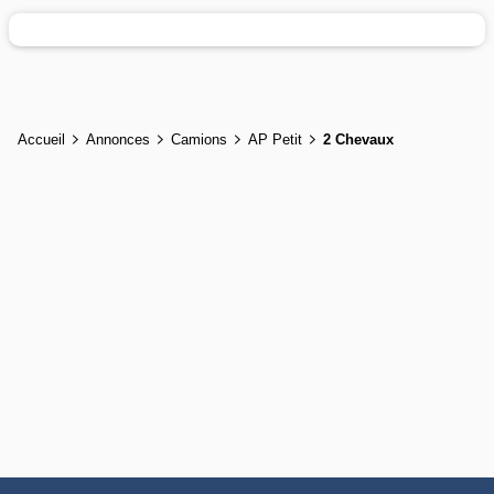
Accueil
Annonces
Camions
AP Petit
2 Chevaux