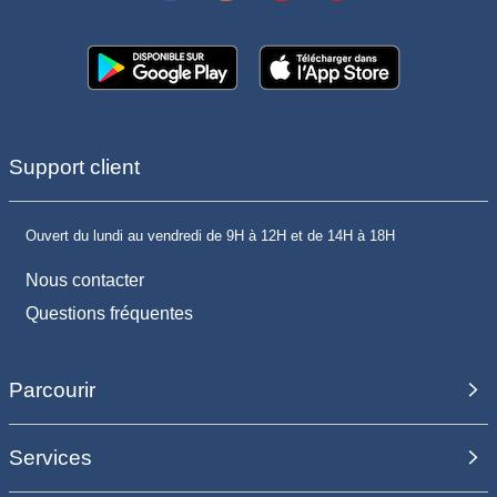
Support client
Ouvert du lundi au vendredi de 9H à 12H et de 14H à 18H
Nous contacter
Questions fréquentes
Parcourir
Services