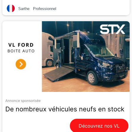
Sarthe
Professionnel
Annonce sponsorisée
De nombreux véhicules neufs en stock
Découvrez nos VL