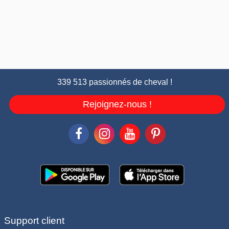
339 513 passionnés de cheval !
Rejoignez-nous !
Support client