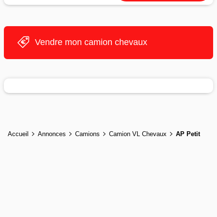
Vendre mon camion chevaux
Accueil
Annonces
Camions
Camion VL Chevaux
AP Petit