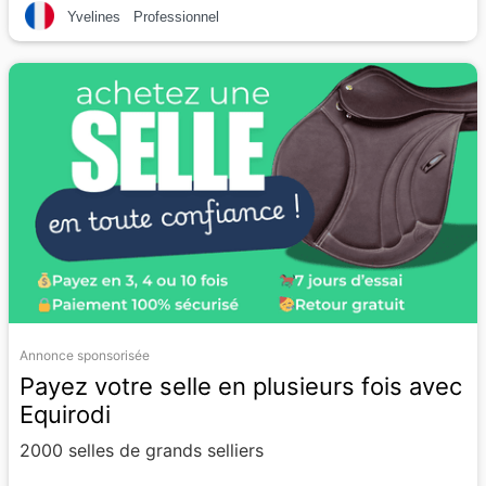
Yvelines
Professionnel
Annonce sponsorisée
Payez votre selle en plusieurs fois avec
Equirodi
2000 selles de grands selliers