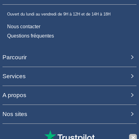
Ouvert du lundi au vendredi de 9H à 12H et de 14H à 18H
Nous contacter
Questions fréquentes
Parcourir
Services
A propos
Nos sites
✕