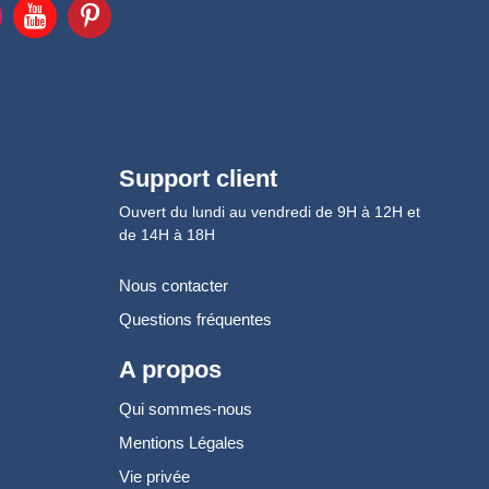
Support client
Ouvert du lundi au vendredi de 9H à 12H et
de 14H à 18H
Nous contacter
Questions fréquentes
A propos
Qui sommes-nous
Mentions Légales
Vie privée