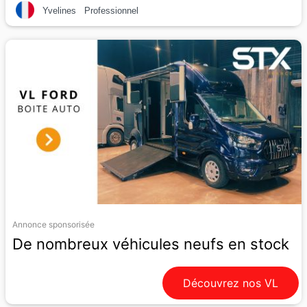
Yvelines
Professionnel
Annonce sponsorisée
De nombreux véhicules neufs en stock
Découvrez nos VL