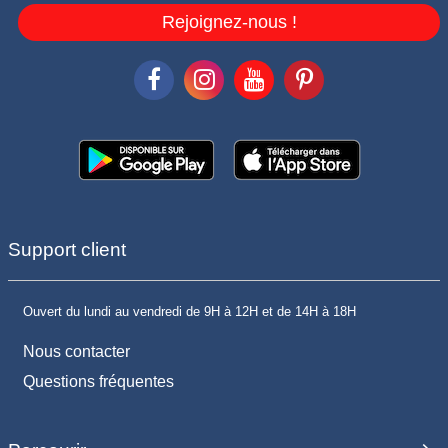
Rejoignez-nous !
Support client
Ouvert du lundi au vendredi de 9H à 12H et de 14H à 18H
Nous contacter
Questions fréquentes