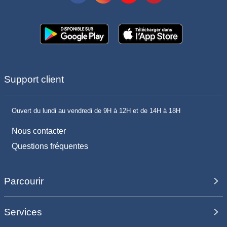
Support client
Ouvert du lundi au vendredi de 9H à 12H et de 14H à 18H
Nous contacter
Questions fréquentes
Parcourir
Services