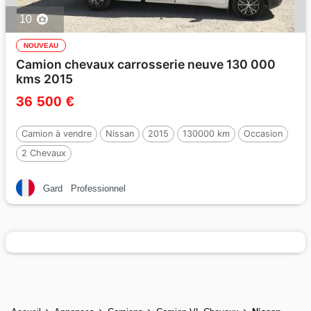
10
NOUVEAU
Camion chevaux carrosserie neuve 130 000
kms 2015
36 500 €
Camion à vendre
Nissan
2015
130000 km
Occasion
2 Chevaux
Gard
Professionnel