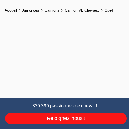
Accueil
Annonces
Camions
Camion VL Chevaux
Opel
339 399 passionnés de cheval !
Rejoignez-nous !