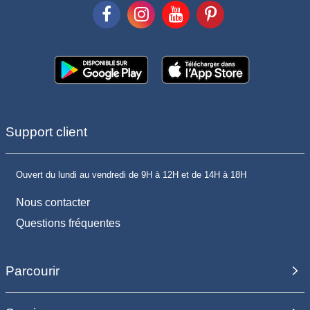
Support client
Ouvert du lundi au vendredi de 9H à 12H et de 14H à 18H
Nous contacter
Questions fréquentes
Parcourir