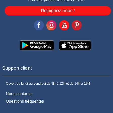
Rejoignez-nous !
Support client
Ouvert du lundi au vendredi de 9H à 12H et de 14H à 18H
Nous contacter
Questions fréquentes