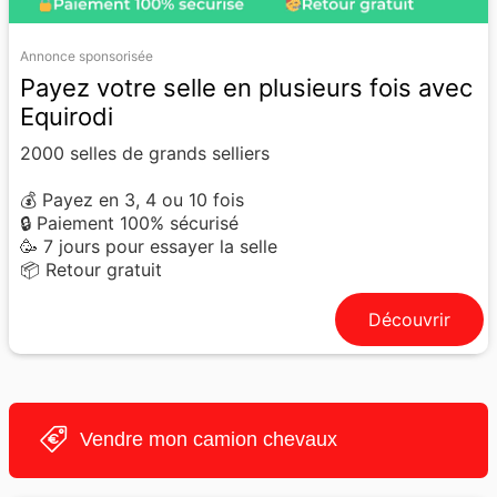
Annonce sponsorisée
Payez votre selle en plusieurs fois avec
Equirodi
2000 selles de grands selliers
💰 Payez en 3, 4 ou 10 fois
🔒 Paiement 100% sécurisé
🥳 7 jours pour essayer la selle
📦 Retour gratuit
Découvrir
Vendre mon camion chevaux