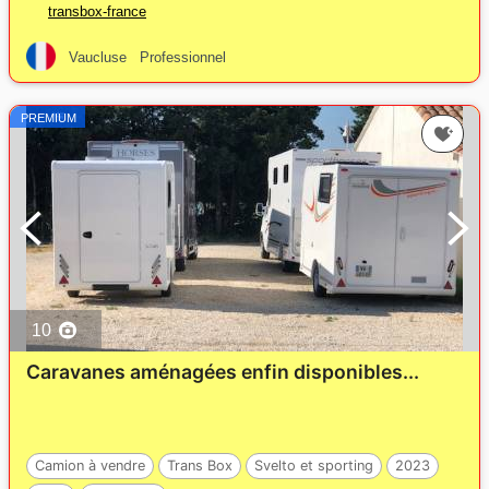
transbox-france
Vaucluse
Professionnel
PREMIUM
10
Caravanes aménagées enfin disponibles...
Camion à vendre
Trans Box
Svelto et sporting
2023