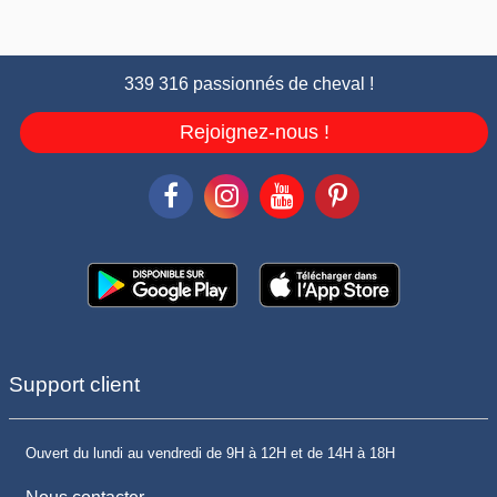
339 316 passionnés de cheval !
Rejoignez-nous !
Support client
Ouvert du lundi au vendredi de 9H à 12H et de 14H à 18H