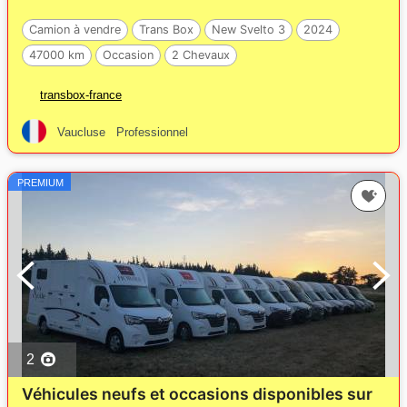
Camion à vendre
Trans Box
New Svelto 3
2024
47000 km
Occasion
2 Chevaux
transbox-france
Vaucluse
Professionnel
PREMIUM
2
Véhicules neufs et occasions disponibles sur