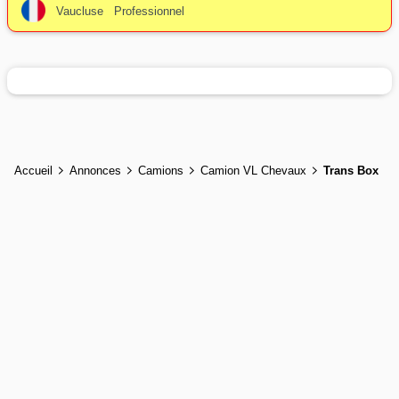
Vaucluse
Professionnel
Accueil
Annonces
Camions
Camion VL Chevaux
Trans Box