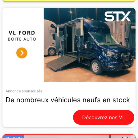
Annonce sponsorisée
De nombreux véhicules neufs en stock
Découvrez nos VL
PREMIUM