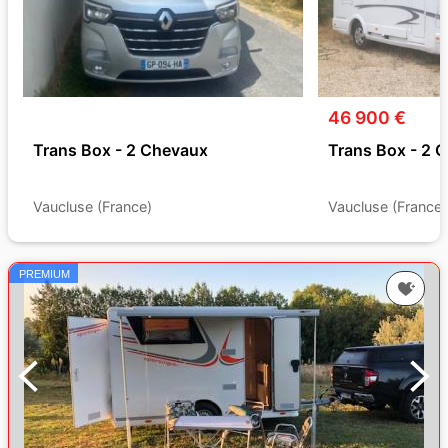
46 900 €
Trans Box - 2 Chevaux
Trans Box - 2 
Vaucluse (France)
Vaucluse (France)
PREMIUM