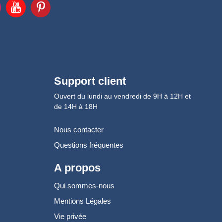
Support client
Ouvert du lundi au vendredi de 9H à 12H et
de 14H à 18H
Nous contacter
Questions fréquentes
A propos
Qui sommes-nous
Mentions Légales
Vie privée