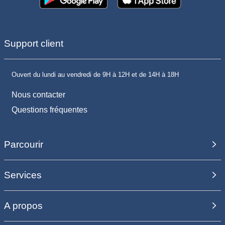
Support client
Ouvert du lundi au vendredi de 9H à 12H et de 14H à 18H
Nous contacter
Questions fréquentes
Parcourir
Services
A propos