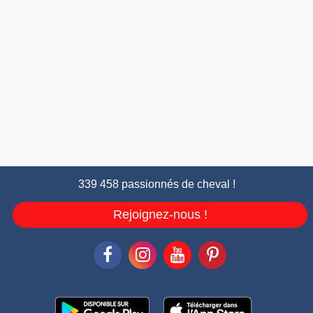
339 458 passionnés de cheval !
Rejoignez-nous !