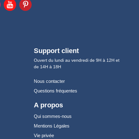
Support client
Ouvert du lundi au vendredi de 9H à 12H et
de 14H à 18H
Nous contacter
Questions fréquentes
A propos
Qui sommes-nous
Mentions Légales
Vie privée