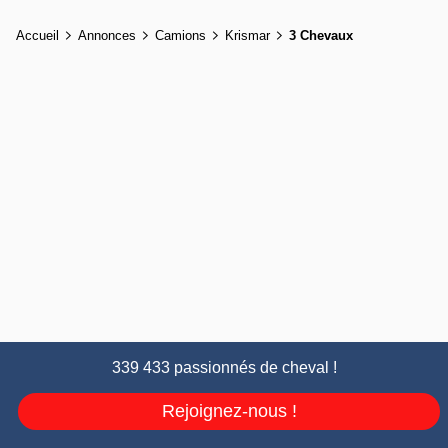
Accueil
Annonces
Camions
Krismar
3 Chevaux
339 433 passionnés de cheval !
Rejoignez-nous !