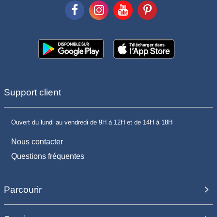
Support client
Ouvert du lundi au vendredi de 9H à 12H et de 14H à 18H
Nous contacter
Questions fréquentes
Parcourir