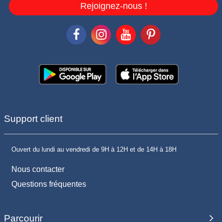
Rejoignez-nous !
Support client
Ouvert du lundi au vendredi de 9H à 12H et de 14H à 18H
Nous contacter
Questions fréquentes
Parcourir