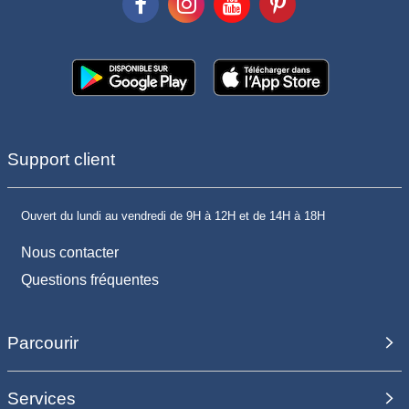
Support client
Ouvert du lundi au vendredi de 9H à 12H et de 14H à 18H
Nous contacter
Questions fréquentes
Parcourir
Services