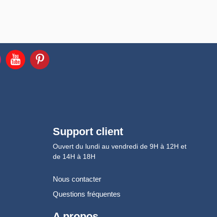
Support client
Ouvert du lundi au vendredi de 9H à 12H et
de 14H à 18H
Nous contacter
Questions fréquentes
A propos