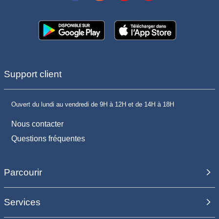
Support client
Ouvert du lundi au vendredi de 9H à 12H et de 14H à 18H
Nous contacter
Questions fréquentes
Parcourir
Services