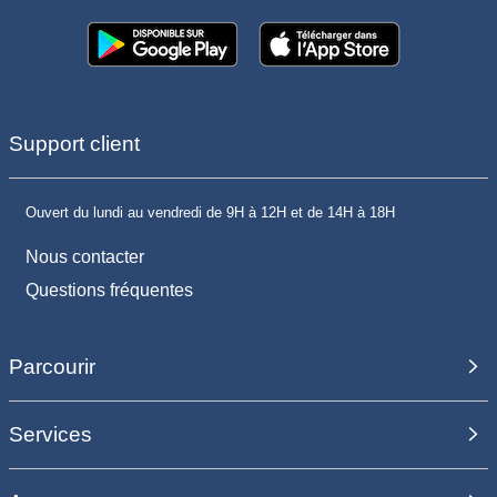
Support client
Ouvert du lundi au vendredi de 9H à 12H et de 14H à 18H
Nous contacter
Questions fréquentes
Parcourir
Services