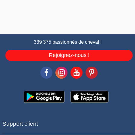
339 375 passionnés de cheval !
Rejoignez-nous !
Support client