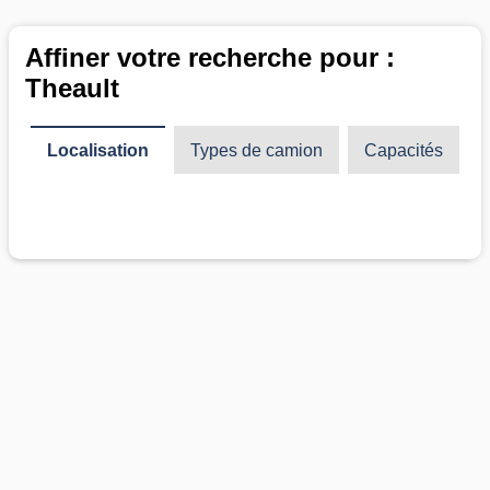
Affiner votre recherche pour :
Theault
Localisation
Types de camion
Capacités