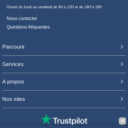
Ouvert du lundi au vendredi de 9H à 12H et de 14H à 18H
Nous contacter
Questions fréquentes
Parcourir
Services
A propos
Nos sites
✕