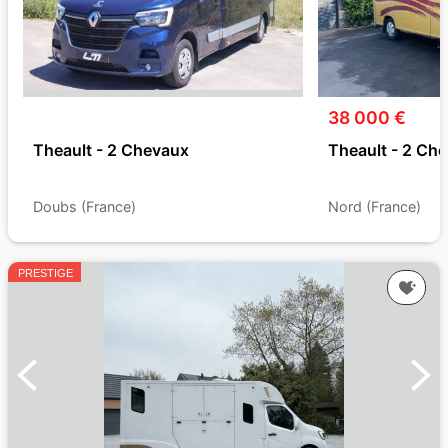
38 000 €
Theault - 2 Chevaux
Theault - 2 Ch
Doubs (France)
Nord (France)
PRESTIGE