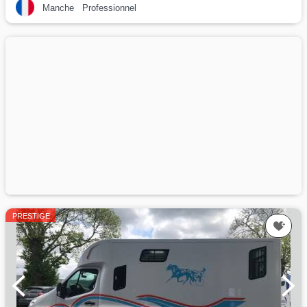
Manche
Professionnel
PRESTIGE