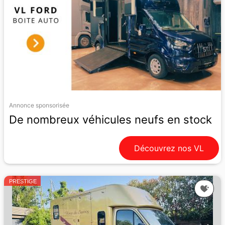
Annonce sponsorisée
De nombreux véhicules neufs en stock
Découvrez nos VL
PRESTIGE