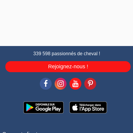
339 598 passionnés de cheval !
Rejoignez-nous !