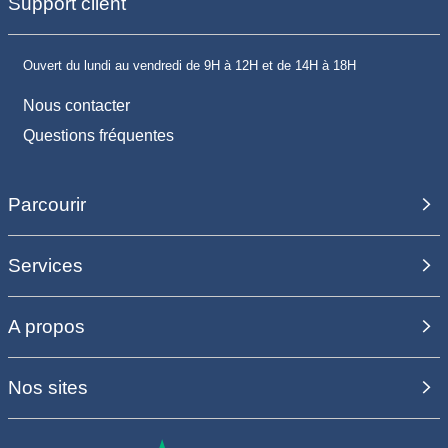
Support client
Ouvert du lundi au vendredi de 9H à 12H et de 14H à 18H
Nous contacter
Questions fréquentes
Parcourir
Services
A propos
Nos sites