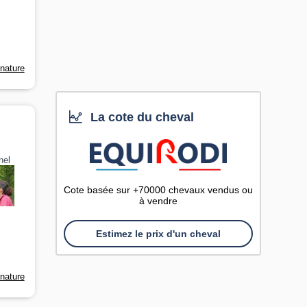
-nature
La cote du cheval
nel
Cote basée sur +70000 chevaux vendus ou
à vendre
Estimez le prix d'un cheval
-nature