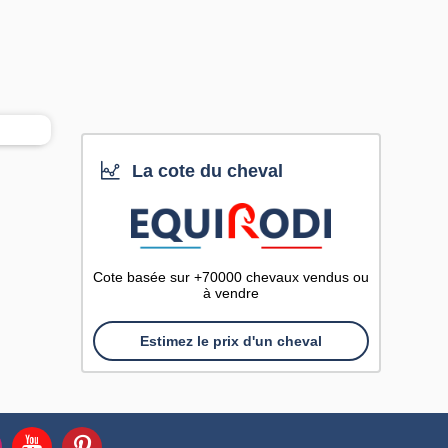
La cote du cheval
Cote basée sur +70000 chevaux vendus ou
à vendre
Estimez le prix d'un cheval