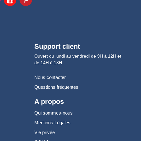
Support client
Ouvert du lundi au vendredi de 9H à 12H et
de 14H à 18H
Nous contacter
Questions fréquentes
A propos
Qui sommes-nous
Mentions Légales
Vie privée