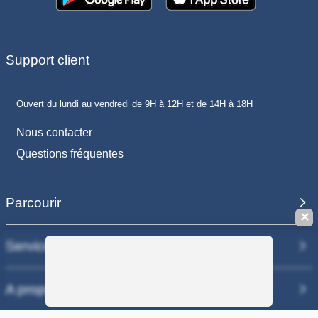
Support client
Ouvert du lundi au vendredi de 9H à 12H et de 14H à 18H
Nous contacter
Questions fréquentes
Parcourir
✕
Services
Sauvegarder la recherche
A propos