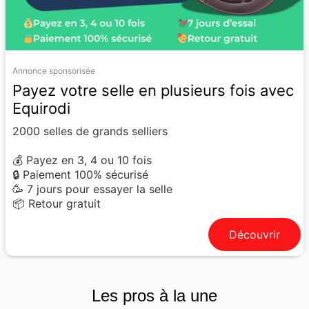
Annonce sponsorisée
Payez votre selle en plusieurs fois avec
Equirodi
2000 selles de grands selliers
💰 Payez en 3, 4 ou 10 fois
🔒 Paiement 100% sécurisé
🥳 7 jours pour essayer la selle
📦 Retour gratuit
Découvrir
Les pros à la une