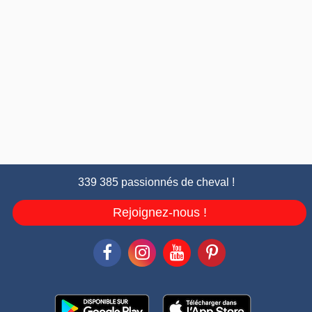
339 385 passionnés de cheval !
Rejoignez-nous !