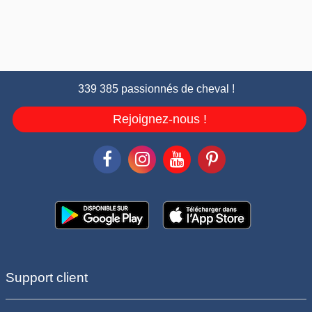
339 385 passionnés de cheval !
Rejoignez-nous !
Support client