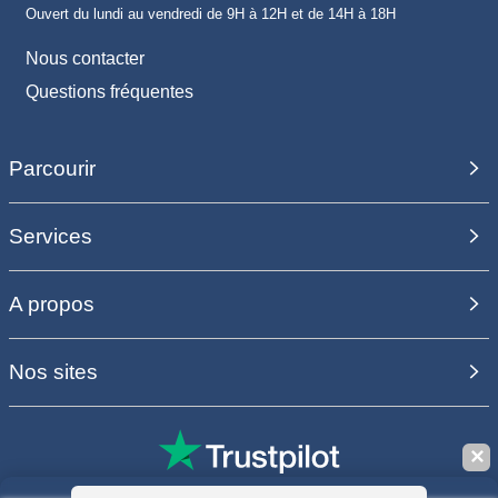
Ouvert du lundi au vendredi de 9H à 12H et de 14H à 18H
Nous contacter
Questions fréquentes
Parcourir
Services
A propos
Nos sites
✕