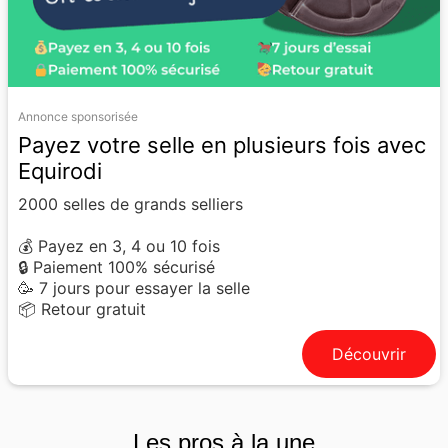
Annonce sponsorisée
Payez votre selle en plusieurs fois avec
Equirodi
2000 selles de grands selliers
💰 Payez en 3, 4 ou 10 fois
🔒 Paiement 100% sécurisé
🥳 7 jours pour essayer la selle
📦 Retour gratuit
Découvrir
Les pros à la une