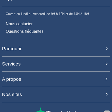
Ouvert du lundi au vendredi de 9H à 12H et de 14H à 18H
Nous contacter
Questions fréquentes
Parcourir
Services
A propos
Nos sites