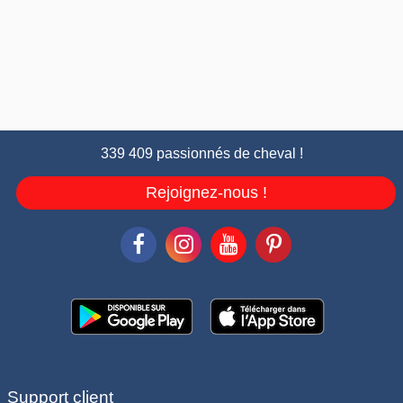
339 409 passionnés de cheval !
Rejoignez-nous !
Support client