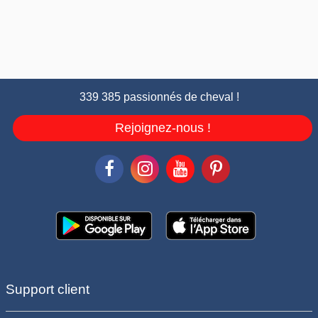
339 385 passionnés de cheval !
Rejoignez-nous !
Support client