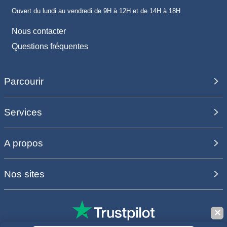
Ouvert du lundi au vendredi de 9H à 12H et de 14H à 18H
Nous contacter
Questions fréquentes
Parcourir
Services
A propos
Nos sites
✕