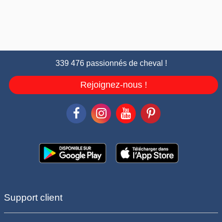
339 476 passionnés de cheval !
Rejoignez-nous !
Support client