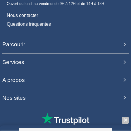
Ouvert du lundi au vendredi de 9H à 12H et de 14H à 18H
Nous contacter
Questions fréquentes
Parcourir
Services
A propos
Nos sites
✕