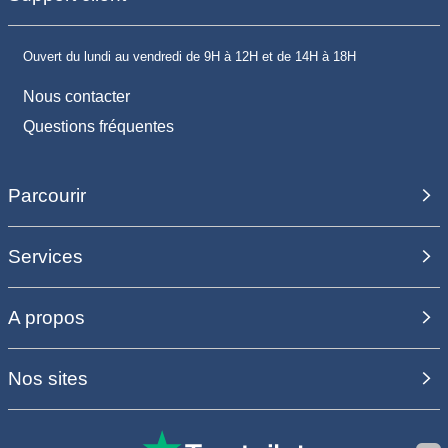
Ouvert du lundi au vendredi de 9H à 12H et de 14H à 18H
Nous contacter
Questions fréquentes
Parcourir
Services
A propos
Nos sites