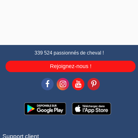
339 524 passionnés de cheval !
Rejoignez-nous !
Support client