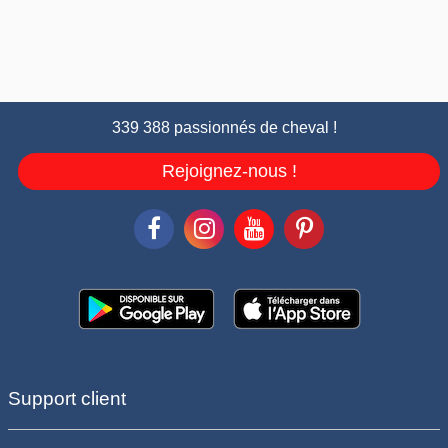
339 388 passionnés de cheval !
Rejoignez-nous !
Support client