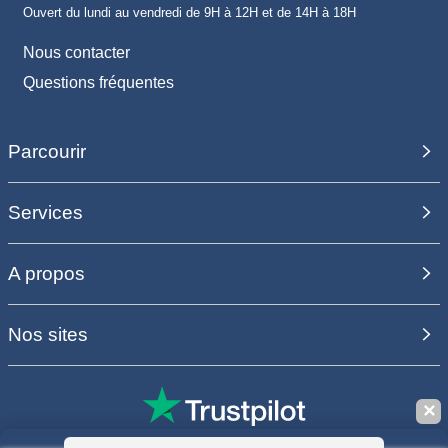
Ouvert du lundi au vendredi de 9H à 12H et de 14H à 18H
Nous contacter
Questions fréquentes
Parcourir
Services
A propos
Nos sites
✕