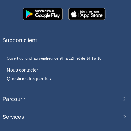
Support client
Ouvert du lundi au vendredi de 9H à 12H et de 14H à 18H
Nous contacter
Questions fréquentes
Parcourir
Services