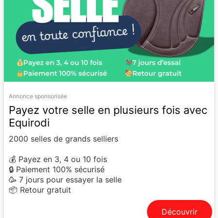
Annonce sponsorisée
Payez votre selle en plusieurs fois avec
Equirodi
2000 selles de grands selliers
💰 Payez en 3, 4 ou 10 fois
🔒 Paiement 100% sécurisé
🥳 7 jours pour essayer la selle
📦 Retour gratuit
Découvrir