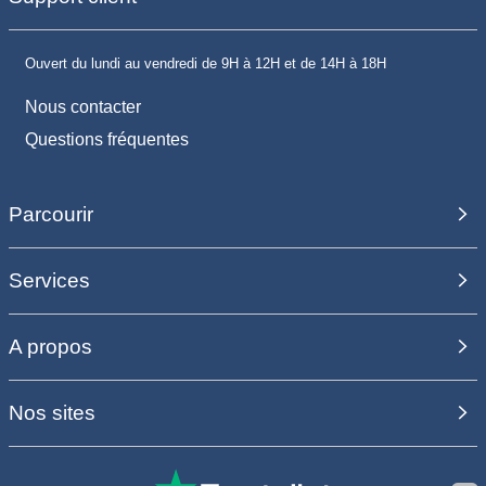
Ouvert du lundi au vendredi de 9H à 12H et de 14H à 18H
Nous contacter
Questions fréquentes
Parcourir
Services
A propos
Nos sites