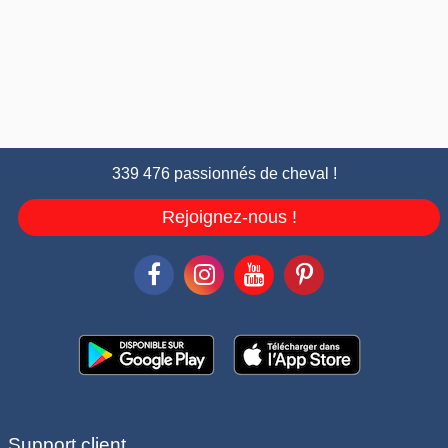
339 476 passionnés de cheval !
Rejoignez-nous !
Support client