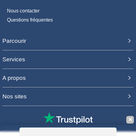
Nous contacter
Questions fréquentes
Parcourir
Services
A propos
Nos sites
✕