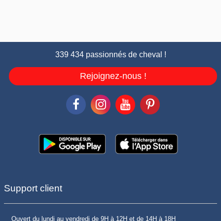
339 434 passionnés de cheval !
Rejoignez-nous !
Support client
Ouvert du lundi au vendredi de 9H à 12H et de 14H à 18H